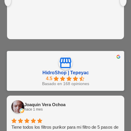
HidroShop | Tepeyac
4.5
Basado en 168 opiniones
Joaquin Vera Ochoa
hace 1 mes
Tiene todos los filtros purikor para mi filtro de 5 pasos de