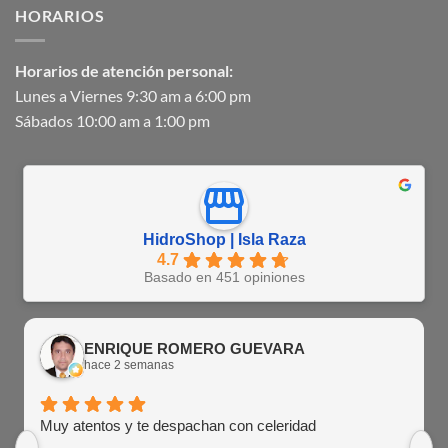
HORARIOS
Horarios de atención personal:
Lunes a Viernes 9:30 am a 6:00 pm
Sábados 10:00 am a 1:00 pm
HidroShop | Isla Raza
4.7
Basado en 451 opiniones
ENRIQUE ROMERO GUEVARA
hace 2 semanas
Muy atentos y te despachan con celeridad