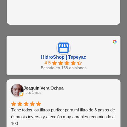
HidroShop | Tepeyac
4.5
Basado en 168 opiniones
Joaquin Vera Ochoa
hace 1 mes
Tiene todos los filtros purikor para mi filtro de 5 pasos de
ósmosis inversa y atención muy amables recomiendo al
100