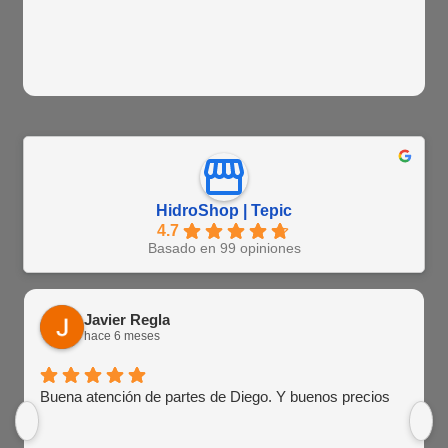
HidroShop | Tepic
4.7
Basado en 99 opiniones
Javier Regla
hace 6 meses
Buena atención de partes de Diego. Y buenos precios