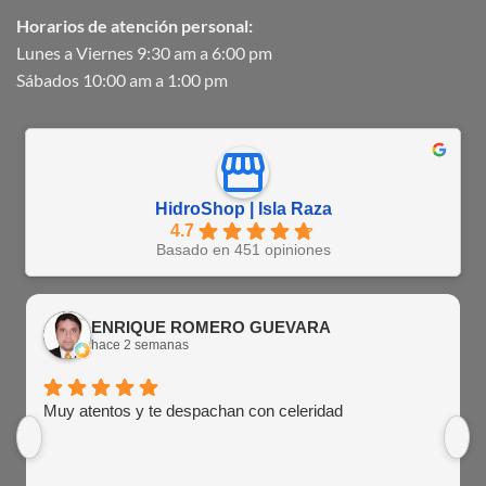
Horarios de atención personal:
Lunes a Viernes 9:30 am a 6:00 pm
Sábados 10:00 am a 1:00 pm
HidroShop | Isla Raza
4.7
Basado en 451 opiniones
ENRIQUE ROMERO GUEVARA
hace 2 semanas
Muy atentos y te despachan con celeridad