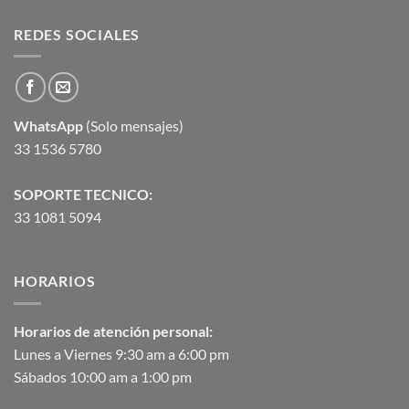
REDES SOCIALES
WhatsApp
(Solo mensajes)
33 1536 5780
SOPORTE TECNICO:
33 1081 5094
HORARIOS
Horarios de atención personal:
Lunes a Viernes 9:30 am a 6:00 pm
Sábados 10:00 am a 1:00 pm