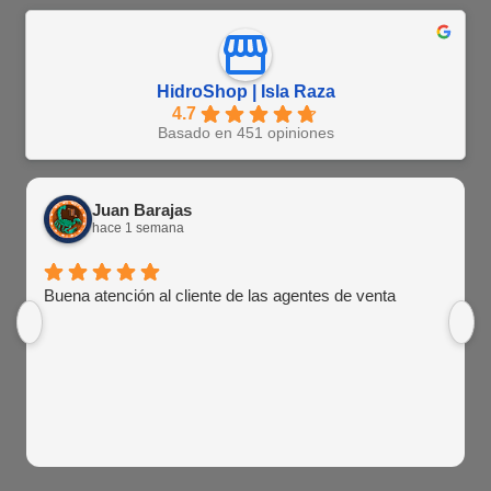
HidroShop | Isla Raza
4.7
Basado en 451 opiniones
Juan Barajas
hace 1 semana
Buena atención al cliente de las agentes de venta