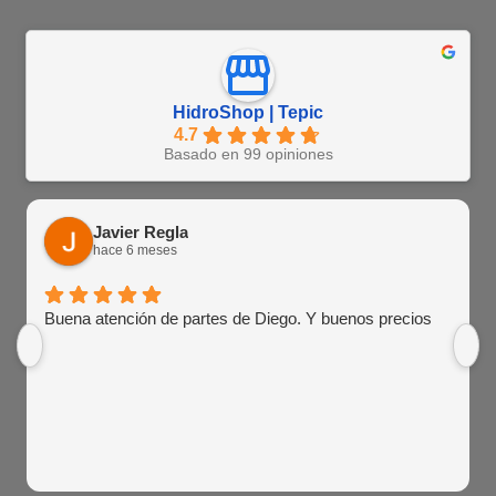
HidroShop | Tepic
4.7
Basado en 99 opiniones
Javier Regla
hace 6 meses
Buena atención de partes de Diego. Y buenos precios