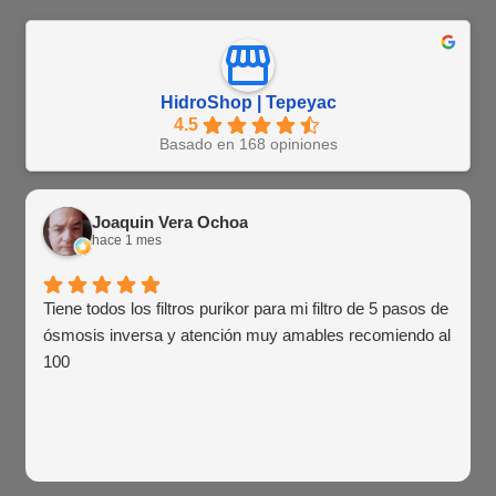
HidroShop | Tepeyac
4.5
Basado en 168 opiniones
Joaquin Vera Ochoa
hace 1 mes
Tiene todos los filtros purikor para mi filtro de 5 pasos de
ósmosis inversa y atención muy amables recomiendo al
100