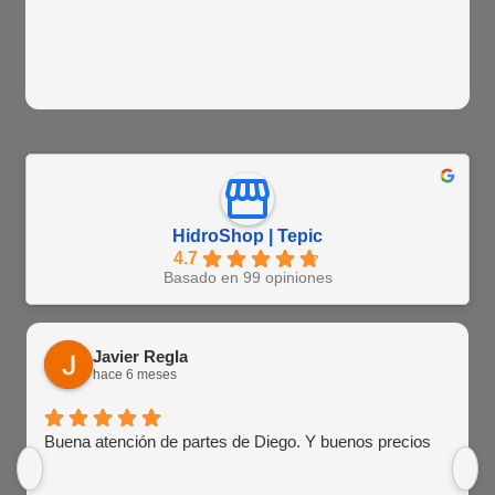
HidroShop | Tepic
4.7
Basado en 99 opiniones
Javier Regla
hace 6 meses
Buena atención de partes de Diego. Y buenos precios