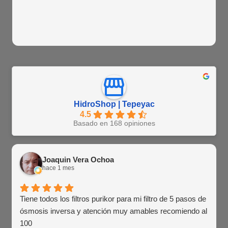
HidroShop | Tepeyac
4.5
Basado en 168 opiniones
Joaquin Vera Ochoa
hace 1 mes
Tiene todos los filtros purikor para mi filtro de 5 pasos de
ósmosis inversa y atención muy amables recomiendo al
100