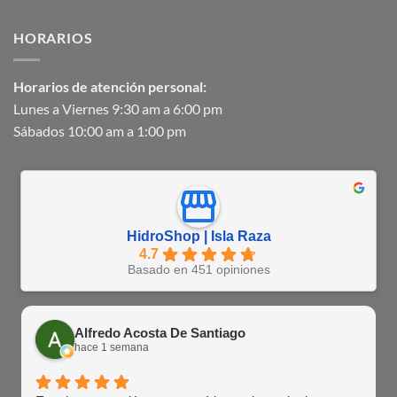
HORARIOS
Horarios de atención personal:
Lunes a Viernes 9:30 am a 6:00 pm
Sábados 10:00 am a 1:00 pm
HidroShop | Isla Raza
4.7
Basado en 451 opiniones
Alfredo Acosta De Santiago
hace 1 semana