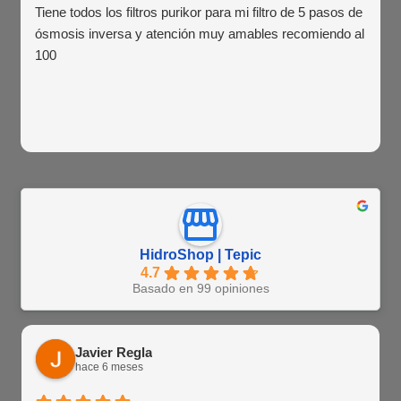
Tiene todos los filtros purikor para mi filtro de 5 pasos de
ósmosis inversa y atención muy amables recomiendo al
100
HidroShop | Tepic
4.7
Basado en 99 opiniones
Javier Regla
hace 6 meses