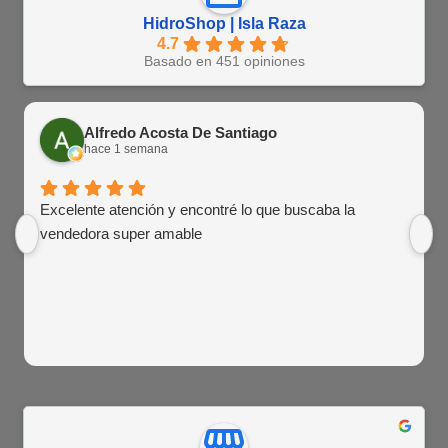
HidroShop | Isla Raza
4.7
Basado en 451 opiniones
Alfredo Acosta De Santiago
hace 1 semana
Excelente atención y encontré lo que buscaba la
vendedora super amable