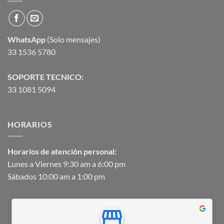
WhatsApp
(Solo mensajes)
33 1536 5780
SOPORTE TECNICO:
33 1081 5094
HORARIOS
Horarios de atención personal:
Lunes a Viernes 9:30 am a 6:00 pm
Sábados 10:00 am a 1:00 pm