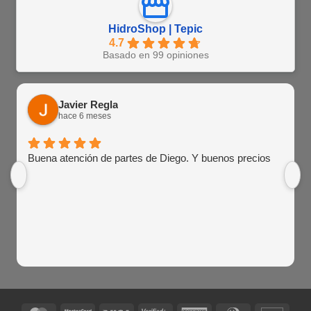
HidroShop | Tepic
4.7
Basado en 99 opiniones
Javier Regla
hace 6 meses
Buena atención de partes de Diego. Y buenos precios