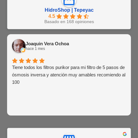
HidroShop | Tepeyac
4.5
Basado en 168 opiniones
Joaquin Vera Ochoa
hace 1 mes
Tiene todos los filtros purikor para mi filtro de 5 pasos de
ósmosis inversa y atención muy amables recomiendo al
100