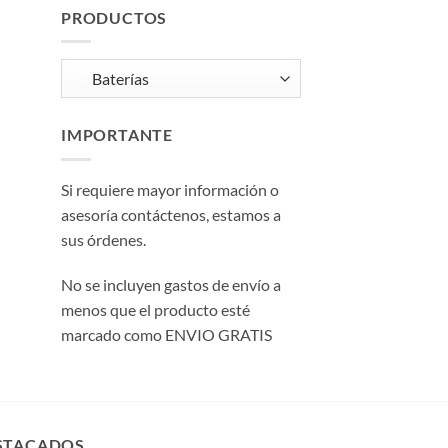
PRODUCTOS
IMPORTANTE
Si requiere mayor información o
asesoría contáctenos, estamos a
sus órdenes.
No se incluyen gastos de envío a
menos que el producto esté
marcado como ENVIO GRATIS
STACADOS