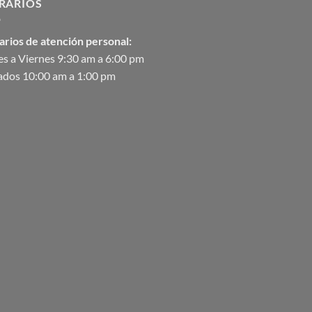
RARIOS
arios de atención personal:
s a Viernes 9:30 am a 6:00 pm
ados 10:00 am a 1:00 pm